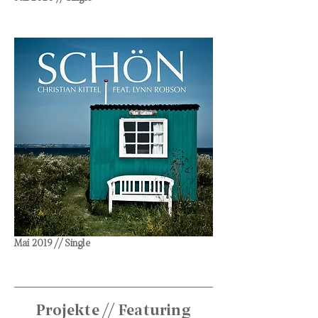
Mai 2019 // Single
Projekte // Featuring