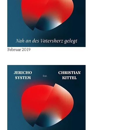
Februar 2019