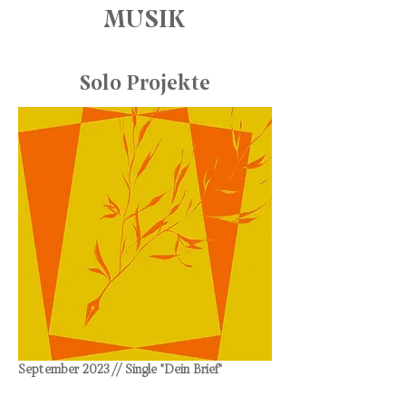
MUSIK
Solo Projekte
September 2023 // Single "Dein Brief"