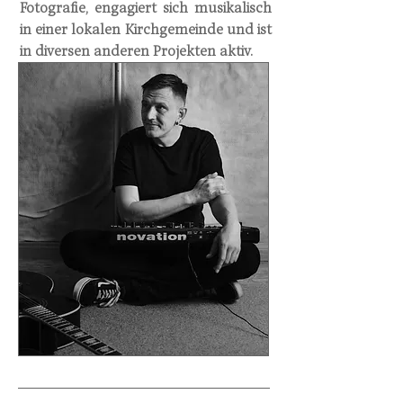
Fotografie, engagiert sich musikalisch
in einer lokalen Kirchgemeinde und ist
in diversen anderen
Projekten
aktiv.