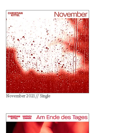
November 2021 // Single