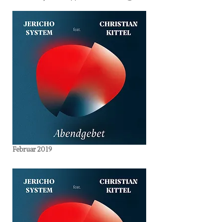
Februar 2019