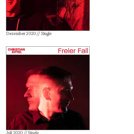
Dezember 2020 // Single
Juli 2020 // Single