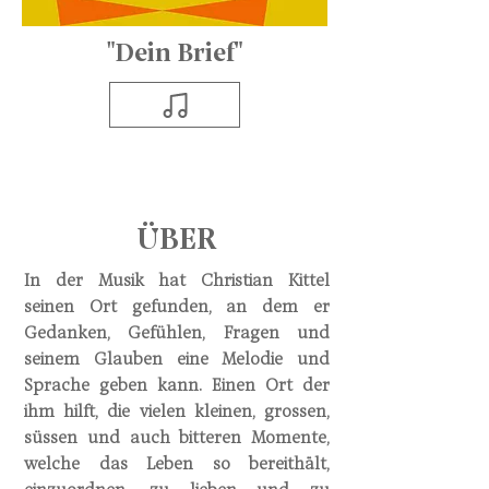
"Dein Brief"
ÜBER
In der Musik hat Christian Kittel
seinen Ort gefunden, an dem er
Gedanken, Gefühlen, Fragen und
seinem Glauben eine Melodie und
Sprache geben kann. Einen Ort der
ihm hilft, die vielen kleinen, grossen,
süssen und auch bitteren Momente,
welche das Leben so bereithält,