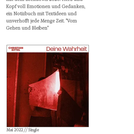
Kopf voll Emotionen und Gedanken,
ein Notizbuch mit Textideen und
unverhofft jede Menge Zeit. "Vom
Gehen und Bleiben"
Mai 2022 // Single