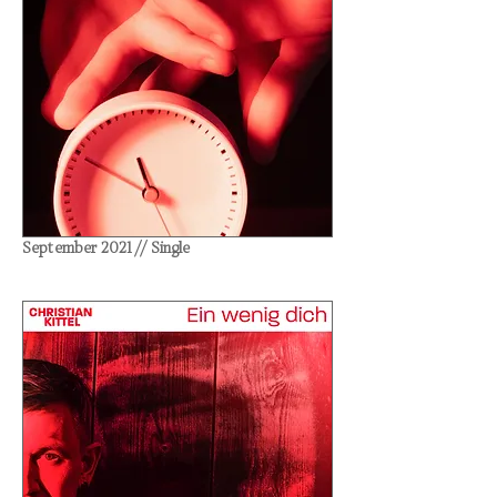
September 2021 // Single