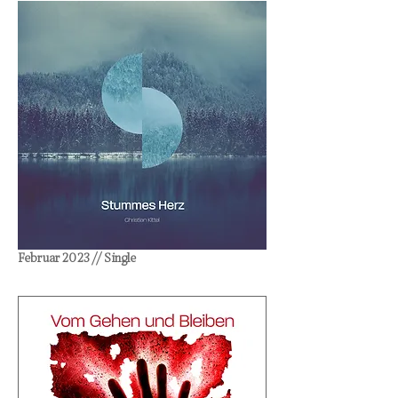
Februar 2023 // Single