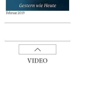
Februar 2019
VIDEO