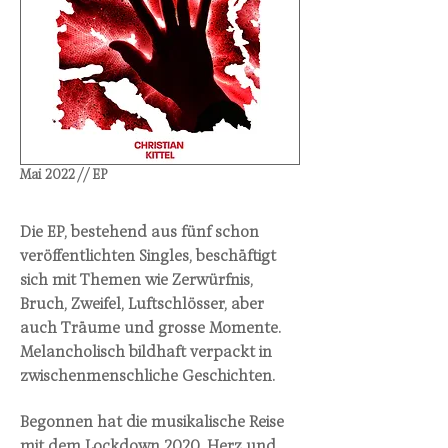
Mai 2022 // EP
Die EP, bestehend aus fünf schon
veröffentlichten Singles, beschäftigt
sich mit Themen wie Zerwürfnis,
Bruch, Zweifel, Luftschlösser, aber
auch Träume und grosse Momente.
Melancholisch bildhaft verpackt in
zwischenmenschliche Geschichten.
Begonnen hat die musikalische Reise
mit dem Lockdown 2020. Herz und